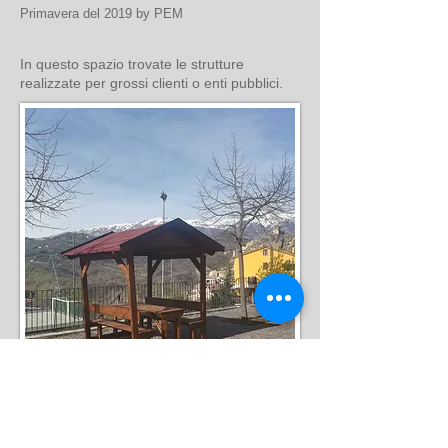
Primavera del 2019 by PEM
In questo spazio trovate le strutture
realizzate per grossi clienti o enti pubblici.
Estate del 2017 by PEM